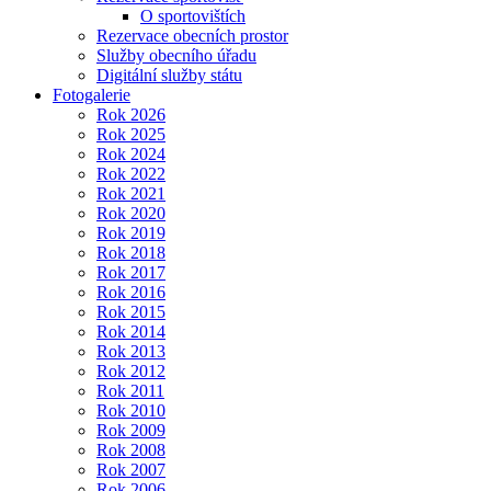
O sportovištích
Rezervace obecních prostor
Služby obecního úřadu
Digitální služby státu
Fotogalerie
Rok 2026
Rok 2025
Rok 2024
Rok 2022
Rok 2021
Rok 2020
Rok 2019
Rok 2018
Rok 2017
Rok 2016
Rok 2015
Rok 2014
Rok 2013
Rok 2012
Rok 2011
Rok 2010
Rok 2009
Rok 2008
Rok 2007
Rok 2006