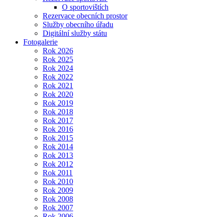
O sportovištích
Rezervace obecních prostor
Služby obecního úřadu
Digitální služby státu
Fotogalerie
Rok 2026
Rok 2025
Rok 2024
Rok 2022
Rok 2021
Rok 2020
Rok 2019
Rok 2018
Rok 2017
Rok 2016
Rok 2015
Rok 2014
Rok 2013
Rok 2012
Rok 2011
Rok 2010
Rok 2009
Rok 2008
Rok 2007
Rok 2006