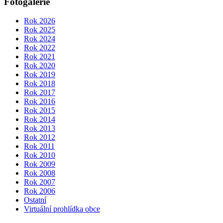
Fotogalerie
Rok 2026
Rok 2025
Rok 2024
Rok 2022
Rok 2021
Rok 2020
Rok 2019
Rok 2018
Rok 2017
Rok 2016
Rok 2015
Rok 2014
Rok 2013
Rok 2012
Rok 2011
Rok 2010
Rok 2009
Rok 2008
Rok 2007
Rok 2006
Ostatní
Virtuální prohlídka obce