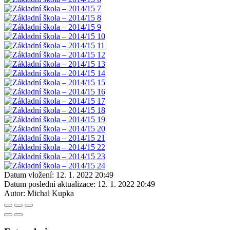
Datum vložení:
12. 1. 2022 20:49
Datum poslední aktualizace:
12. 1. 2022 20:49
Autor:
Michal Kupka