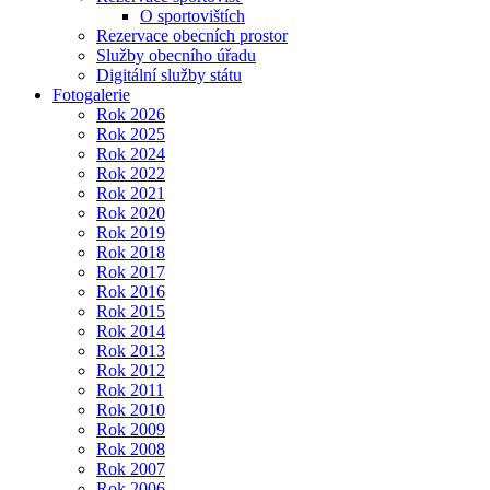
O sportovištích
Rezervace obecních prostor
Služby obecního úřadu
Digitální služby státu
Fotogalerie
Rok 2026
Rok 2025
Rok 2024
Rok 2022
Rok 2021
Rok 2020
Rok 2019
Rok 2018
Rok 2017
Rok 2016
Rok 2015
Rok 2014
Rok 2013
Rok 2012
Rok 2011
Rok 2010
Rok 2009
Rok 2008
Rok 2007
Rok 2006