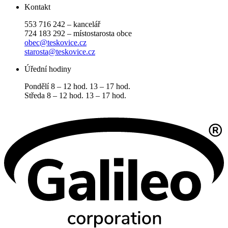
Kontakt
553 716 242 – kancelář
724 183 292 – místostarosta obce
obec@teskovice.cz
starosta@teskovice.cz
Úřední hodiny
Pondělí 8 – 12 hod. 13 – 17 hod.
Středa 8 – 12 hod. 13 – 17 hod.