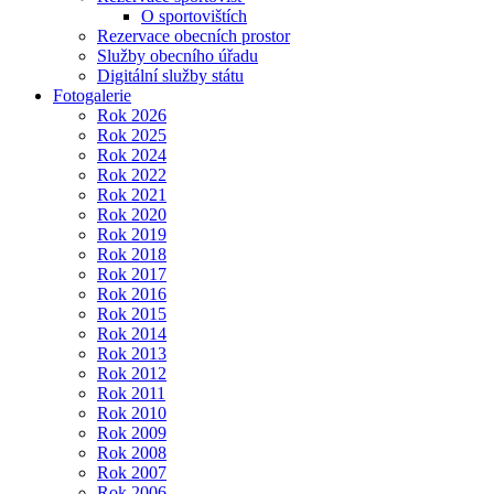
O sportovištích
Rezervace obecních prostor
Služby obecního úřadu
Digitální služby státu
Fotogalerie
Rok 2026
Rok 2025
Rok 2024
Rok 2022
Rok 2021
Rok 2020
Rok 2019
Rok 2018
Rok 2017
Rok 2016
Rok 2015
Rok 2014
Rok 2013
Rok 2012
Rok 2011
Rok 2010
Rok 2009
Rok 2008
Rok 2007
Rok 2006