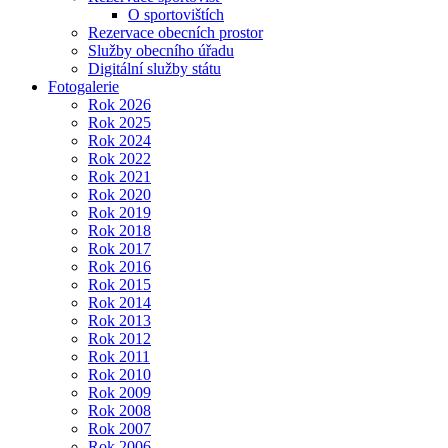
O sportovištích
Rezervace obecních prostor
Služby obecního úřadu
Digitální služby státu
Fotogalerie
Rok 2026
Rok 2025
Rok 2024
Rok 2022
Rok 2021
Rok 2020
Rok 2019
Rok 2018
Rok 2017
Rok 2016
Rok 2015
Rok 2014
Rok 2013
Rok 2012
Rok 2011
Rok 2010
Rok 2009
Rok 2008
Rok 2007
Rok 2006