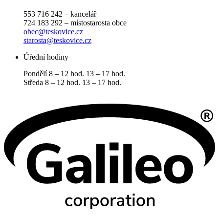
553 716 242 – kancelář
724 183 292 – místostarosta obce
obec@teskovice.cz
starosta@teskovice.cz
Úřední hodiny
Pondělí 8 – 12 hod. 13 – 17 hod.
Středa 8 – 12 hod. 13 – 17 hod.