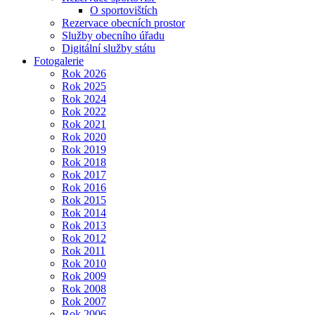
O sportovištích
Rezervace obecních prostor
Služby obecního úřadu
Digitální služby státu
Fotogalerie
Rok 2026
Rok 2025
Rok 2024
Rok 2022
Rok 2021
Rok 2020
Rok 2019
Rok 2018
Rok 2017
Rok 2016
Rok 2015
Rok 2014
Rok 2013
Rok 2012
Rok 2011
Rok 2010
Rok 2009
Rok 2008
Rok 2007
Rok 2006