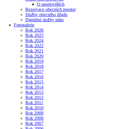
O sportovištích
Rezervace obecních prostor
Služby obecního úřadu
Digitální služby státu
Fotogalerie
Rok 2026
Rok 2025
Rok 2024
Rok 2022
Rok 2021
Rok 2020
Rok 2019
Rok 2018
Rok 2017
Rok 2016
Rok 2015
Rok 2014
Rok 2013
Rok 2012
Rok 2011
Rok 2010
Rok 2009
Rok 2008
Rok 2007
Rok 2006