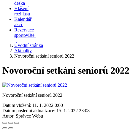
deska
Hlášení
rozhlasu
Kalendář
akcí
Rezervace
sportoviště
Úvodní stránka
Aktuality
Novoroční setkání seniorů 2022
Novoroční setkání seniorů 2022
Novoroční setkání seniorů 2022
Datum vložení:
11. 1. 2022 0:00
Datum poslední aktualizace:
15. 1. 2022 23:08
Autor:
Správce Webu