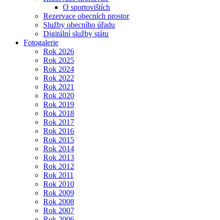
O sportovištích
Rezervace obecních prostor
Služby obecního úřadu
Digitální služby státu
Fotogalerie
Rok 2026
Rok 2025
Rok 2024
Rok 2022
Rok 2021
Rok 2020
Rok 2019
Rok 2018
Rok 2017
Rok 2016
Rok 2015
Rok 2014
Rok 2013
Rok 2012
Rok 2011
Rok 2010
Rok 2009
Rok 2008
Rok 2007
Rok 2006