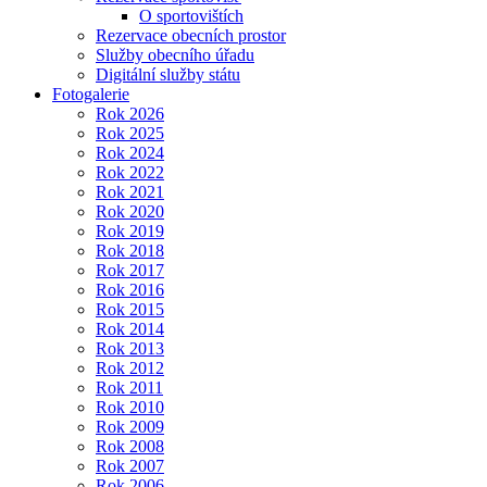
O sportovištích
Rezervace obecních prostor
Služby obecního úřadu
Digitální služby státu
Fotogalerie
Rok 2026
Rok 2025
Rok 2024
Rok 2022
Rok 2021
Rok 2020
Rok 2019
Rok 2018
Rok 2017
Rok 2016
Rok 2015
Rok 2014
Rok 2013
Rok 2012
Rok 2011
Rok 2010
Rok 2009
Rok 2008
Rok 2007
Rok 2006