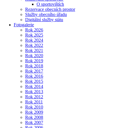
O sportovištích
Rezervace obecních prostor
Služby obecního úřadu
Digitální služby státu
Fotogalerie
Rok 2026
Rok 2025
Rok 2024
Rok 2022
Rok 2021
Rok 2020
Rok 2019
Rok 2018
Rok 2017
Rok 2016
Rok 2015
Rok 2014
Rok 2013
Rok 2012
Rok 2011
Rok 2010
Rok 2009
Rok 2008
Rok 2007
Rok 2006