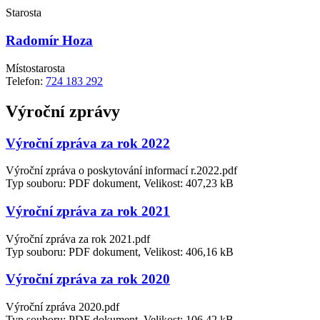
Starosta
Radomír Hoza
Místostarosta
Telefon:
724 183 292
Výroční zprávy
Výroční zpráva za rok 2022
Výroční zpráva o poskytování informací r.2022.pdf
Typ souboru: PDF dokument, Velikost: 407,23 kB
Výroční zpráva za rok 2021
Výroční zpráva za rok 2021.pdf
Typ souboru: PDF dokument, Velikost: 406,16 kB
Výroční zpráva za rok 2020
Výroční zpráva 2020.pdf
Typ souboru: PDF dokument, Velikost: 106,42 kB