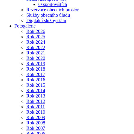
O sportovištích
Rezervace obecních prostor
Služby obecního úřadu
Digitální služby státu
Fotogalerie
Rok 2026
Rok 2025
Rok 2024
Rok 2022
Rok 2021
Rok 2020
Rok 2019
Rok 2018
Rok 2017
Rok 2016
Rok 2015
Rok 2014
Rok 2013
Rok 2012
Rok 2011
Rok 2010
Rok 2009
Rok 2008
Rok 2007
Rok 2006