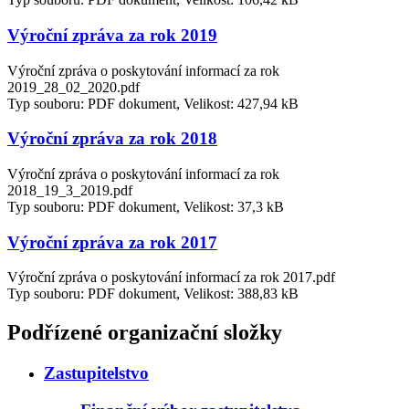
Výroční zpráva za rok 2019
Výroční zpráva o poskytování informací za rok
2019_28_02_2020.pdf
Typ souboru: PDF dokument, Velikost: 427,94 kB
Výroční zpráva za rok 2018
Výroční zpráva o poskytování informací za rok
2018_19_3_2019.pdf
Typ souboru: PDF dokument, Velikost: 37,3 kB
Výroční zpráva za rok 2017
Výroční zpráva o poskytování informací za rok 2017.pdf
Typ souboru: PDF dokument, Velikost: 388,83 kB
Podřízené organizační složky
Zastupitelstvo