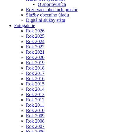
O sportovištích
Rezervace obecních prostor
Služby obecního úřadu
Digitální služby státu
Fotogalerie
Rok 2026
Rok 2025
Rok 2024
Rok 2022
Rok 2021
Rok 2020
Rok 2019
Rok 2018
Rok 2017
Rok 2016
Rok 2015
Rok 2014
Rok 2013
Rok 2012
Rok 2011
Rok 2010
Rok 2009
Rok 2008
Rok 2007
Rok 2006