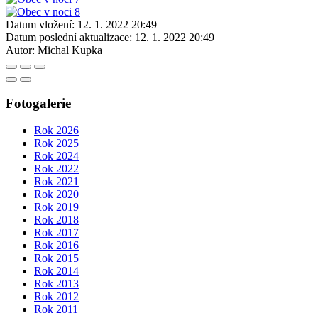
Datum vložení:
12. 1. 2022 20:49
Datum poslední aktualizace:
12. 1. 2022 20:49
Autor:
Michal Kupka
Fotogalerie
Rok 2026
Rok 2025
Rok 2024
Rok 2022
Rok 2021
Rok 2020
Rok 2019
Rok 2018
Rok 2017
Rok 2016
Rok 2015
Rok 2014
Rok 2013
Rok 2012
Rok 2011