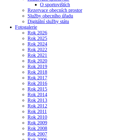
O sportovištích
Rezervace obecních prostor
Služby obecního úřadu
Digitální služby státu
Fotogalerie
Rok 2026
Rok 2025
Rok 2024
Rok 2022
Rok 2021
Rok 2020
Rok 2019
Rok 2018
Rok 2017
Rok 2016
Rok 2015
Rok 2014
Rok 2013
Rok 2012
Rok 2011
Rok 2010
Rok 2009
Rok 2008
Rok 2007
Rok 2006