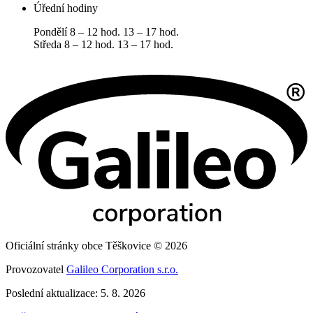
Úřední hodiny
Pondělí 8 – 12 hod. 13 – 17 hod.
Středa 8 – 12 hod. 13 – 17 hod.
Oficiální stránky obce Těškovice © 2026
Provozovatel
Galileo Corporation s.r.o.
Poslední aktualizace: 5. 8. 2026