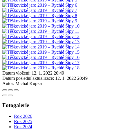
Datum vložení:
12. 1. 2022 20:49
Datum poslední aktualizace:
12. 1. 2022 20:49
Autor:
Michal Kupka
Fotogalerie
Rok 2026
Rok 2025
Rok 2024