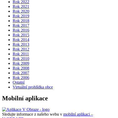
Rok 2022
Rok 2021
Rok 2020
Rok 2019
Rok 2018
Rok 2017
Rok 2016
Rok 2015
Rok 2014
Rok 2013
Rok 2012
Rok 2011
Rok 2010
Rok 2009
Rok 2008
Rok 2007
Rok 2006
Ostatní
Virtuální prohlídka obce
Mobilní aplikace
Sledujte informace z našeho webu v
mobilní aplikaci –