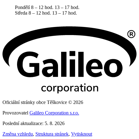
Pondělí 8 – 12 hod. 13 – 17 hod.
Středa 8 – 12 hod. 13 – 17 hod.
Oficiální stránky obce Těškovice © 2026
Provozovatel
Galileo Corporation s.r.o.
Poslední aktualizace: 5. 8. 2026
Změna vzhledu
,
Struktura stránek
,
Vytisknout