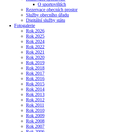
O sportovištích
Rezervace obecních prostor
Služby obecního úřadu
Digitální služby státu
Fotogalerie
Rok 2026
Rok 2025
Rok 2024
Rok 2022
Rok 2021
Rok 2020
Rok 2019
Rok 2018
Rok 2017
Rok 2016
Rok 2015
Rok 2014
Rok 2013
Rok 2012
Rok 2011
Rok 2010
Rok 2009
Rok 2008
Rok 2007
Rok 2006