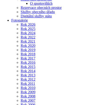
O sportovištích
Rezervace obecních prostor
Služby obecního úřadu
Digitální služby státu
Fotogalerie
Rok 2026
Rok 2025
Rok 2024
Rok 2022
Rok 2021
Rok 2020
Rok 2019
Rok 2018
Rok 2017
Rok 2016
Rok 2015
Rok 2014
Rok 2013
Rok 2012
Rok 2011
Rok 2010
Rok 2009
Rok 2008
Rok 2007
Rok 2006