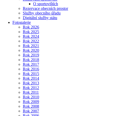
O sportovištích
Rezervace obecních prostor
Služby obecního úřadu
Digitální služby státu
Fotogalerie
Rok 2026
Rok 2025
Rok 2024
Rok 2022
Rok 2021
Rok 2020
Rok 2019
Rok 2018
Rok 2017
Rok 2016
Rok 2015
Rok 2014
Rok 2013
Rok 2012
Rok 2011
Rok 2010
Rok 2009
Rok 2008
Rok 2007
Rok 2006