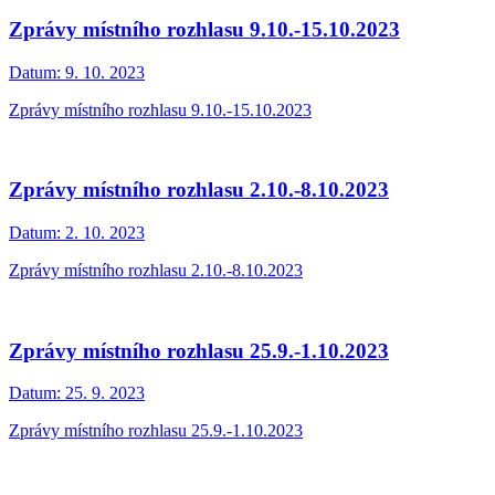
Zprávy místního rozhlasu 9.10.-15.10.2023
Datum:
9. 10. 2023
Zprávy místního rozhlasu 9.10.-15.10.2023
Zprávy místního rozhlasu 2.10.-8.10.2023
Datum:
2. 10. 2023
Zprávy místního rozhlasu 2.10.-8.10.2023
Zprávy místního rozhlasu 25.9.-1.10.2023
Datum:
25. 9. 2023
Zprávy místního rozhlasu 25.9.-1.10.2023