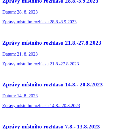
Zprávy místního rozhlasu 28.8.-3.9.2023
Datum:
28. 8. 2023
Zprávy místního rozhlasu 28.8.-8.9.2023
Zprávy místního rozhlasu 21.8.-27.8.2023
Datum:
21. 8. 2023
Zprávy místního rozhlasu 21.8.-27.8.2023
Zprávy místního rozhlasu 14.8.- 20.8.2023
Datum:
14. 8. 2023
Zprávy místního rozhlasu 14.8.- 20.8.2023
Zprávy místního rozhlasu 7.8.- 13.8.2023