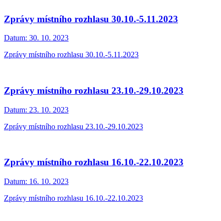
Zprávy místního rozhlasu 30.10.-5.11.2023
Datum:
30. 10. 2023
Zprávy místního rozhlasu 30.10.-5.11.2023
Zprávy místního rozhlasu 23.10.-29.10.2023
Datum:
23. 10. 2023
Zprávy místního rozhlasu 23.10.-29.10.2023
Zprávy místního rozhlasu 16.10.-22.10.2023
Datum:
16. 10. 2023
Zprávy místního rozhlasu 16.10.-22.10.2023