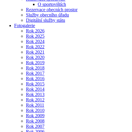
O sportovištích
Rezervace obecních prostor
Služby obecního úřadu
Digitální služby státu
Fotogalerie
Rok 2026
Rok 2025
Rok 2024
Rok 2022
Rok 2021
Rok 2020
Rok 2019
Rok 2018
Rok 2017
Rok 2016
Rok 2015
Rok 2014
Rok 2013
Rok 2012
Rok 2011
Rok 2010
Rok 2009
Rok 2008
Rok 2007
Rok 2006