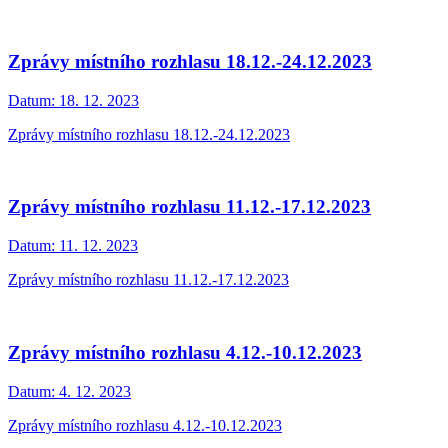
Zprávy místního rozhlasu 18.12.-24.12.2023
Datum:
18. 12. 2023
Zprávy místního rozhlasu 18.12.-24.12.2023
Zprávy místního rozhlasu 11.12.-17.12.2023
Datum:
11. 12. 2023
Zprávy místního rozhlasu 11.12.-17.12.2023
Zprávy místního rozhlasu 4.12.-10.12.2023
Datum:
4. 12. 2023
Zprávy místního rozhlasu 4.12.-10.12.2023