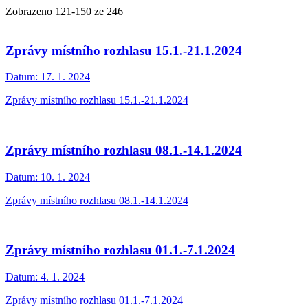
Zobrazeno
121
-
150
ze 246
Zprávy místního rozhlasu 15.1.-21.1.2024
Datum:
17. 1. 2024
Zprávy místního rozhlasu 15.1.-21.1.2024
Zprávy místního rozhlasu 08.1.-14.1.2024
Datum:
10. 1. 2024
Zprávy místního rozhlasu 08.1.-14.1.2024
Zprávy místního rozhlasu 01.1.-7.1.2024
Datum:
4. 1. 2024
Zprávy místního rozhlasu 01.1.-7.1.2024