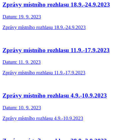
Zprávy místního rozhlasu 18.9.-24.9.2023
Datum:
19. 9. 2023
Zprávy místního rozhlasu 18.9.-24.9.2023
Zprávy místního rozhlasu 11.9.-17.9.2023
Datum:
11. 9. 2023
Zprávy místního rozhlasu 11.9.-17.9.2023
Zprávy místního rozhlasu 4.9.-10.9.2023
Datum:
10. 9. 2023
Zprávy místního rozhlasu 4.9.-10.9.2023