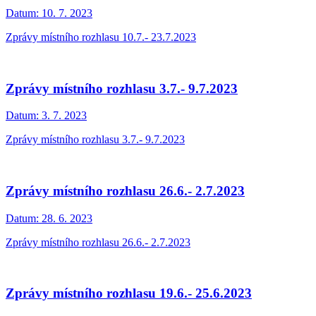
Datum:
10. 7. 2023
Zprávy místního rozhlasu 10.7.- 23.7.2023
Zprávy místního rozhlasu 3.7.- 9.7.2023
Datum:
3. 7. 2023
Zprávy místního rozhlasu 3.7.- 9.7.2023
Zprávy místního rozhlasu 26.6.- 2.7.2023
Datum:
28. 6. 2023
Zprávy místního rozhlasu 26.6.- 2.7.2023
Zprávy místního rozhlasu 19.6.- 25.6.2023