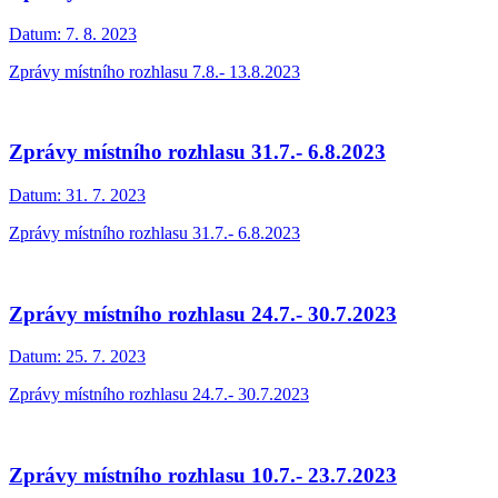
Datum:
7. 8. 2023
Zprávy místního rozhlasu 7.8.- 13.8.2023
Zprávy místního rozhlasu 31.7.- 6.8.2023
Datum:
31. 7. 2023
Zprávy místního rozhlasu 31.7.- 6.8.2023
Zprávy místního rozhlasu 24.7.- 30.7.2023
Datum:
25. 7. 2023
Zprávy místního rozhlasu 24.7.- 30.7.2023
Zprávy místního rozhlasu 10.7.- 23.7.2023