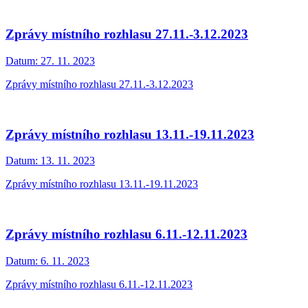
Zprávy místního rozhlasu 27.11.-3.12.2023
Datum:
27. 11. 2023
Zprávy místního rozhlasu 27.11.-3.12.2023
Zprávy místního rozhlasu 13.11.-19.11.2023
Datum:
13. 11. 2023
Zprávy místního rozhlasu 13.11.-19.11.2023
Zprávy místního rozhlasu 6.11.-12.11.2023
Datum:
6. 11. 2023
Zprávy místního rozhlasu 6.11.-12.11.2023