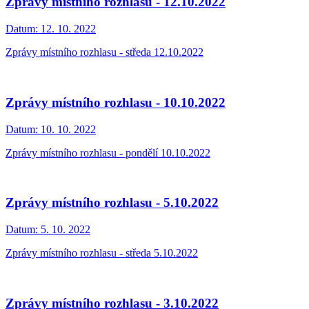
Zprávy místního rozhlasu - 12.10.2022
Datum:
12. 10. 2022
Zprávy místního rozhlasu - středa 12.10.2022
Zprávy místního rozhlasu - 10.10.2022
Datum:
10. 10. 2022
Zprávy místního rozhlasu - pondělí 10.10.2022
Zprávy místního rozhlasu - 5.10.2022
Datum:
5. 10. 2022
Zprávy místního rozhlasu - středa 5.10.2022
Zprávy místního rozhlasu - 3.10.2022