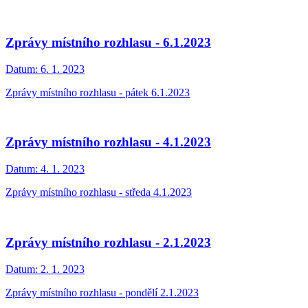
Zprávy místního rozhlasu - 6.1.2023
Datum:
6. 1. 2023
Zprávy místního rozhlasu - pátek 6.1.2023
Zprávy místního rozhlasu - 4.1.2023
Datum:
4. 1. 2023
Zprávy místního rozhlasu - středa 4.1.2023
Zprávy místního rozhlasu - 2.1.2023
Datum:
2. 1. 2023
Zprávy místního rozhlasu - pondělí 2.1.2023