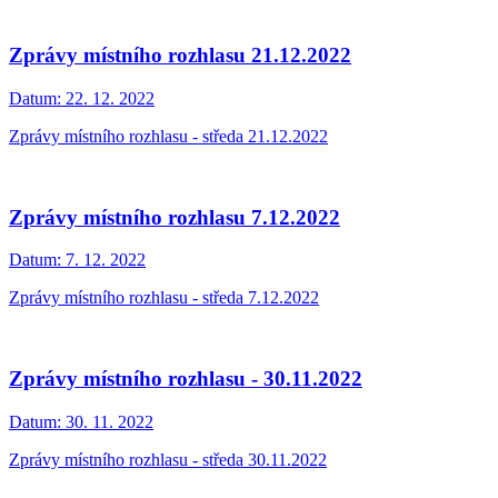
Zprávy místního rozhlasu 21.12.2022
Datum:
22. 12. 2022
Zprávy místního rozhlasu - středa 21.12.2022
Zprávy místního rozhlasu 7.12.2022
Datum:
7. 12. 2022
Zprávy místního rozhlasu - středa 7.12.2022
Zprávy místního rozhlasu - 30.11.2022
Datum:
30. 11. 2022
Zprávy místního rozhlasu - středa 30.11.2022