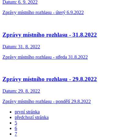
Datum:
6. 9. 2022
Zprávy místního rozhlasu - úterý 6.9.2022
Zprávy místního rozhlasu - 31.8.2022
Datum:
31. 8. 2022
Zprávy místního rozhlasu - středa 31.8.2022
Zprávy místního rozhlasu - 29.8.2022
Datum:
29. 8. 2022
Zprávy místního rozhlasu - pondělí 29.8.2022
první stránka
předchozí stránka
5
6
7