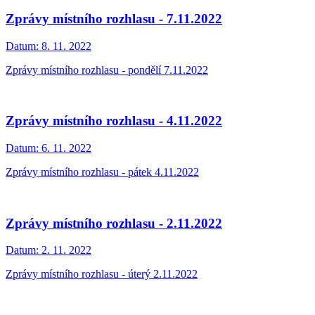
Zprávy místního rozhlasu - 7.11.2022
Datum:
8. 11. 2022
Zprávy místního rozhlasu - pondělí 7.11.2022
Zprávy místního rozhlasu - 4.11.2022
Datum:
6. 11. 2022
Zprávy místního rozhlasu - pátek 4.11.2022
Zprávy místního rozhlasu - 2.11.2022
Datum:
2. 11. 2022
Zprávy místního rozhlasu - úterý 2.11.2022