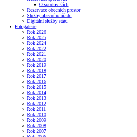
O sportovištích
Rezervace obecních prostor
Služby obecního úřadu
Digitální služby státu
Fotogalerie
Rok 2026
Rok 2025
Rok 2024
Rok 2022
Rok 2021
Rok 2020
Rok 2019
Rok 2018
Rok 2017
Rok 2016
Rok 2015
Rok 2014
Rok 2013
Rok 2012
Rok 2011
Rok 2010
Rok 2009
Rok 2008
Rok 2007
Rok 2006