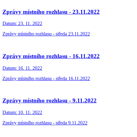
Zprávy místního rozhlasu - 23.11.2022
Datum:
23. 11. 2022
Zprávy místního rozhlasu - středa 23.11.2022
Zprávy místního rozhlasu - 16.11.2022
Datum:
16. 11. 2022
Zprávy místního rozhlasu - středa 16.11.2022
Zprávy místního rozhlasu - 9.11.2022
Datum:
10. 11. 2022
Zprávy místního rozhlasu - středa 9.11.2022