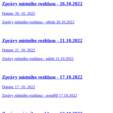
Zprávy místního rozhlasu - 26.10.2022
Datum:
26. 10. 2022
Zprávy místního rozhlasu - středa 26.10.2022
Zprávy místního rozhlasu - 21.10.2022
Datum:
21. 10. 2022
Zprávy místního rozhlasu - pátek 21.10.2022
Zprávy místního rozhlasu - 17.10.2022
Datum:
17. 10. 2022
Zprávy místního rozhlasu - pondělí 17.10.2022