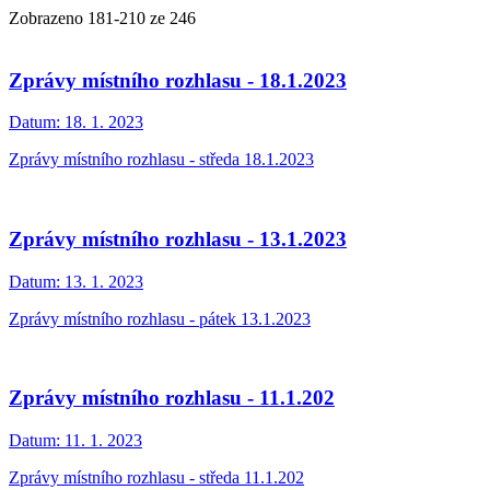
Zobrazeno
181
-
210
ze 246
Zprávy místního rozhlasu - 18.1.2023
Datum:
18. 1. 2023
Zprávy místního rozhlasu - středa 18.1.2023
Zprávy místního rozhlasu - 13.1.2023
Datum:
13. 1. 2023
Zprávy místního rozhlasu - pátek 13.1.2023
Zprávy místního rozhlasu - 11.1.202
Datum:
11. 1. 2023
Zprávy místního rozhlasu - středa 11.1.202