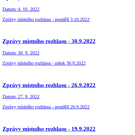
Datum:
4. 10. 2022
Zprávy místního rozhlasu - pondělí 3.10.2022
Zprávy místního rozhlasu - 30.9.2022
Datum:
30. 9. 2022
Zprávy místního rozhlasu - pátek 30.9.2022
Zprávy místního rozhlasu - 26.9.2022
Datum:
27. 9. 2022
Zprávy místního rozhlasu - pondělí 26.9.2022
Zprávy místního rozhlasu - 19.9.2022