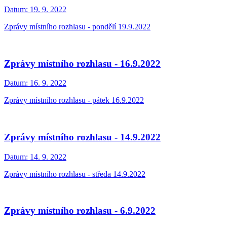
Datum:
19. 9. 2022
Zprávy místního rozhlasu - pondělí 19.9.2022
Zprávy místního rozhlasu - 16.9.2022
Datum:
16. 9. 2022
Zprávy místního rozhlasu - pátek 16.9.2022
Zprávy místního rozhlasu - 14.9.2022
Datum:
14. 9. 2022
Zprávy místního rozhlasu - středa 14.9.2022
Zprávy místního rozhlasu - 6.9.2022